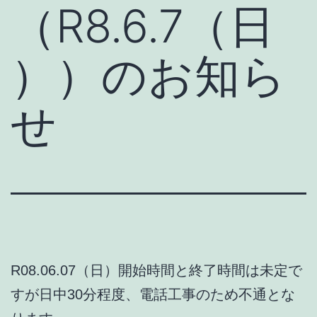
（R8.6.7（日
））のお知ら
せ
R08.06.07（日）開始時間と終了時間は未定で
すが日中30分程度、電話工事のため不通とな