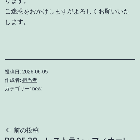
ります。
ご迷惑をおかけしますがよろしくお願いいた
します。
投稿日:
2026-06-05
作成者:
担当者
カテゴリー:
new
投
前の投稿