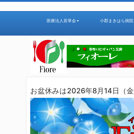
医療法人若草会
小郡まきはら病院
お盆休みは2026年8月14日（