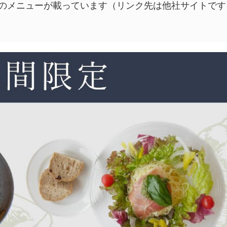
ーレのメニューが載っています（リンク先は他社サイトで