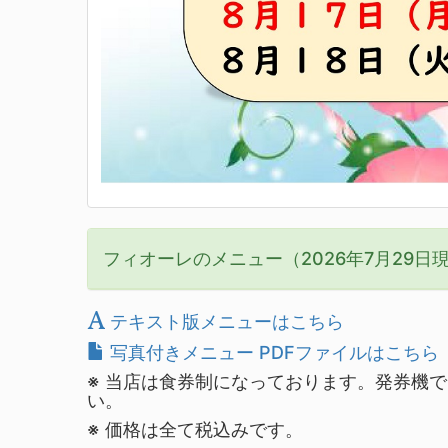
フィオーレのメニュー（2026年7月29日
テキスト版メニューはこちら
写真付きメニュー PDFファイルはこちら
※ 当店は食券制になっております。発券機
い。
※ 価格は全て税込みです。