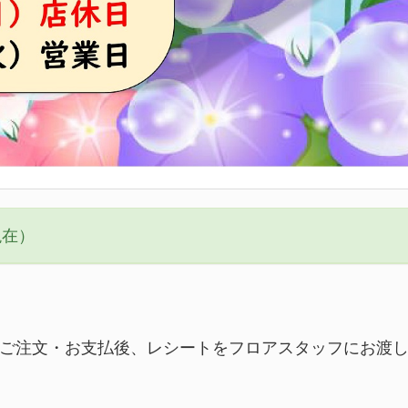
現在）
でご注文・お支払後、レシートをフロアスタッフにお渡