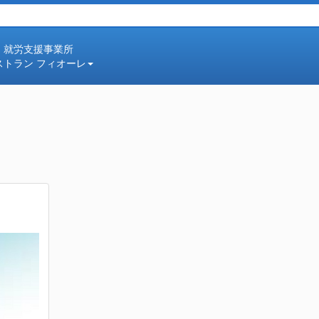
就労支援事業所
ストラン フィオーレ