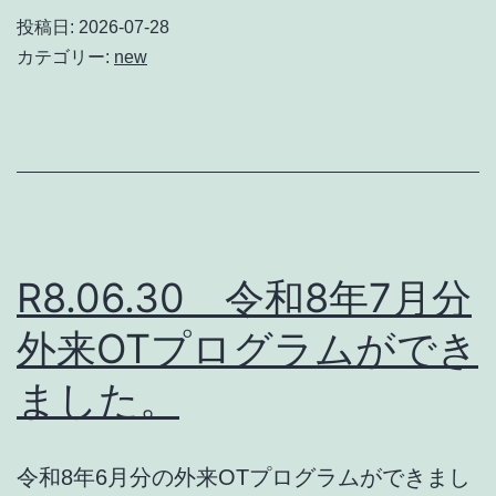
投稿日:
2026-07-28
カテゴリー:
new
R8.06.30 令和8年7月分
外来OTプログラムができ
ました。
令和8年6月分の外来OTプログラムができまし