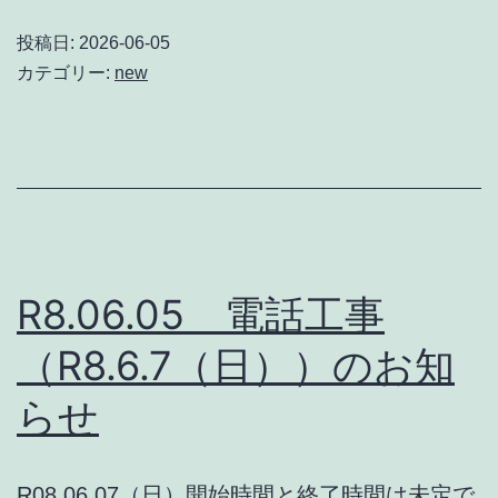
投稿日:
2026-06-05
カテゴリー:
new
R8.06.05 電話工事
（R8.6.7（日））のお知
らせ
R08.06.07（日）開始時間と終了時間は未定で