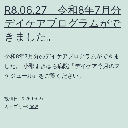
R8.06.27 令和8年7月分
デイケアプログラムがで
きました。
令和8年7月分のデイケアプログラムができま
した。 小郡まきはら病院『デイケア今月のス
ケジュール』をご覧ください。
投稿日:
2026-06-27
カテゴリー:
new