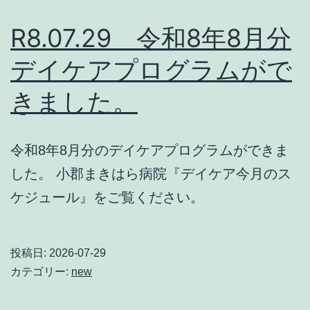
R8.07.29 令和8年8月分
デイケアプログラムがで
きました。
令和8年8月分のデイケアプログラムができま
した。 小郡まきはら病院『デイケア今月のス
ケジュール』をご覧ください。
投稿日:
2026-07-29
カテゴリー:
new