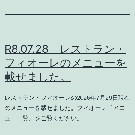
R8.07.28 レストラン・
フィオーレのメニューを
載せました。
レストラン・フィオーレの2026年7月29日現在
のメニューを載せました。フィオーレ『メニ
ュー一覧』をご覧ください。