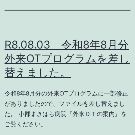
R8.08.03 令和8年8月分
外来OTプログラムを差し
替えました。
令和8年8月分の外来OTプログラムに一部修正
がありましたので、ファイルを差し替えまし
た。 小郡まきはら病院『外来ＯＴの案内』を
ご覧ください。