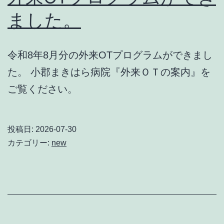
ました。
令和8年8月分の外来OTプログラムができまし
た。 小郡まきはら病院『外来ＯＴの案内』を
ご覧ください。
投稿日:
2026-07-30
カテゴリー:
new