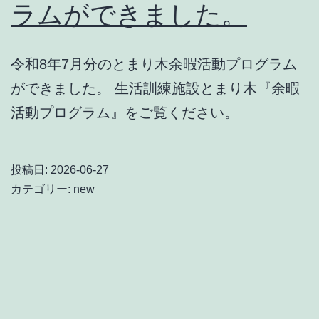
ラムができました。
令和8年7月分のとまり木余暇活動プログラム
ができました。 生活訓練施設とまり木『余暇
活動プログラム』をご覧ください。
投稿日:
2026-06-27
カテゴリー:
new