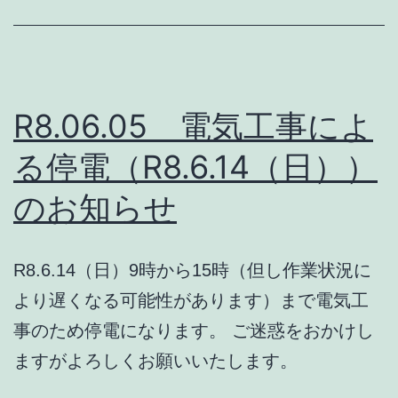
R8.06.05 電気工事によ
る停電（R8.6.14（日））
のお知らせ
R8.6.14（日）9時から15時（但し作業状況に
より遅くなる可能性があります）まで電気工
事のため停電になります。 ご迷惑をおかけし
ますがよろしくお願いいたします。