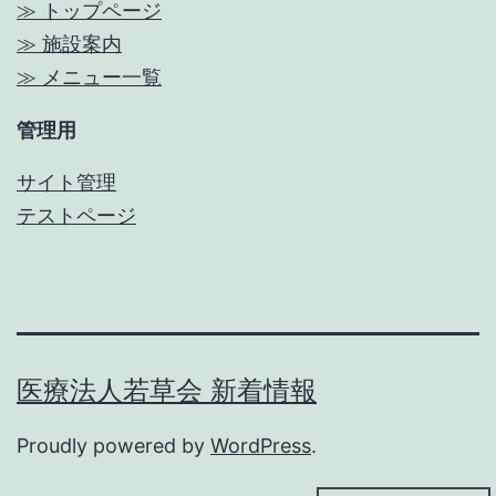
≫ トップページ
≫ 施設案内
≫ メニュー一覧
管理用
サイト管理
テストページ
医療法人若草会 新着情報
Proudly powered by
WordPress
.