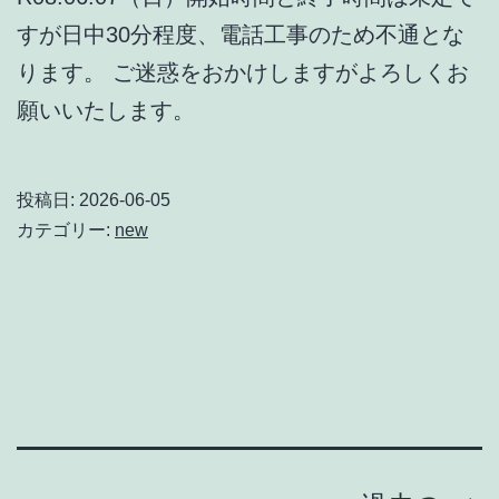
すが日中30分程度、電話工事のため不通とな
ります。 ご迷惑をおかけしますがよろしくお
願いいたします。
投稿日:
2026-06-05
カテゴリー:
new