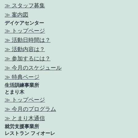
≫ スタッフ募集
≫ 案内図
デイケアセンター
≫ トップページ
≫ 活動日時間は？
≫ 活動内容は？
≫ 参加するには？
≫ 今月のスケジュール
≫ 特典ページ
生活訓練事業所
とまり木
≫ トップページ
≫ 今月のプログラム
≫ とまり木通信
就労支援事業所
レストラン フィオーレ