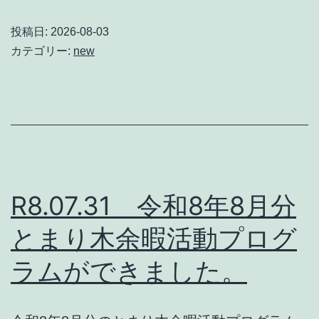
投稿日:
2026-08-03
カテゴリー:
new
R8.07.31 令和8年8月分
とまり木余暇活動プログ
ラムができました。