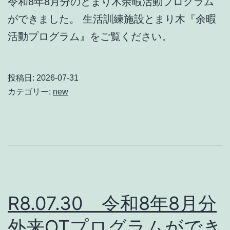
令和8年8月分のとまり木余暇活動プログラム
ができました。 生活訓練施設とまり木『余暇
活動プログラム』をご覧ください。
投稿日:
2026-07-31
カテゴリー:
new
R8.07.30 令和8年8月分
外来OTプログラムができ