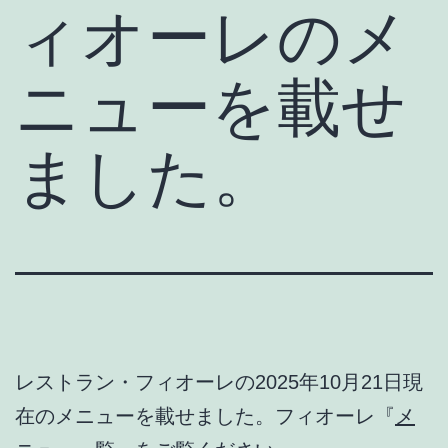
ィオーレのメ
ニューを載せ
ました。
レストラン・フィオーレの2025年10月21日現
在のメニューを載せました。フィオーレ『
メ