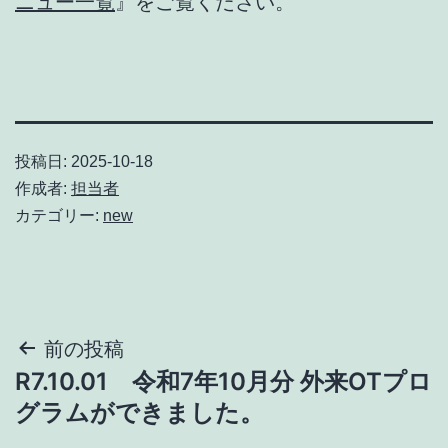
ニュー一覧
』をご覧ください。
投稿日:
2025-10-18
作成者:
担当者
カテゴリー:
new
投
前の投稿
R7.10.01 令和7年10月分 外来OTプロ
稿
グラムができました。
ナ